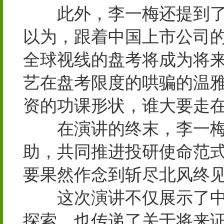
此外，李一梅还提到了更
以为，跟着中国上市公司
全球视线的盘考将成为将来
艺在盘考限度的哄骗的温雅
资的功课形状，谁大要走
在演讲的终末，李一梅示
助，共同推进投研使命范
要果然作念到斩尽北风终
这次演讲不仅展示了中原
探索，也传递了关于将来