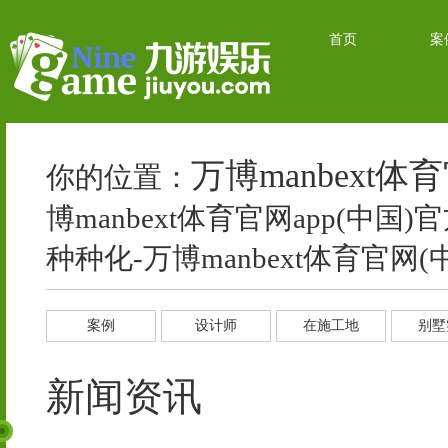
首页
案
万博manbext
你的位置：
博manbext体育官网app(
种种化-万博manbext体育官网
案例
设计师
在施工地
别墅
新闻资讯