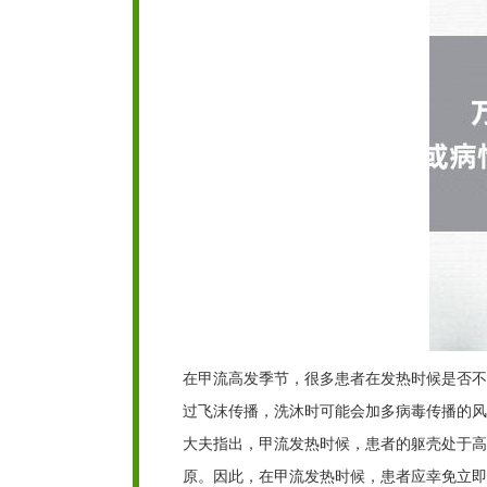
在甲流高发季节，很多患者在发热时候是否不
过飞沫传播，洗沐时可能会加多病毒传播的风
大夫指出，甲流发热时候，患者的躯壳处于高
原。因此，在甲流发热时候，患者应幸免立即