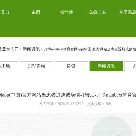
首页
案例
设计师
在施工地
别墅实
网站登录入口
新闻资讯
>
> 万博manbext体育官网app(中国)官方网站当患者退烧或病
施工地
别墅实施
陈设
新闻资讯
官网app(中国)官方网站当患者退烧或病情好转后-万博manbext体
发布日期：2026-03-17 12:29 点击次数：209