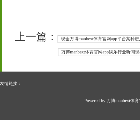
上一篇：
现金万博manbext体育官网app平台某
万博manbext体育官网app娱乐行业听闻现
友情链接：
Powered by
万博manbext