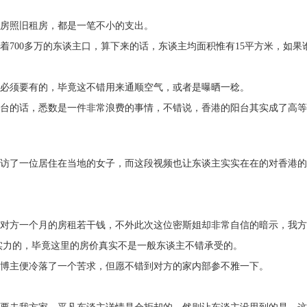
房照旧租房，都是一笔不小的支出。
着700多万的东谈主口，算下来的话，东谈主均面积惟有15平方米，如果
必须要有的，毕竟这不错用来通顺空气，或者是曝晒一稔。
台的话，悉数是一件非常浪费的事情，不错说，香港的阳台其实成了高等
头采访了一位居住在当地的女子，而这段视频也让东谈主实实在在的对香港
对方一个月的房租若干钱，不外此次这位密斯姐却非常自信的暗示，我方
实力的，毕竟这里的房价真实不是一般东谈主不错承受的。
博主便冷落了一个苦求，但愿不错到对方的家内部参不雅一下。