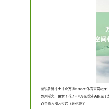
都说香港寸土寸金万博manbext体育官网
然则看完一位女子花了400万在香港买的屋子
点击输入图片模式（最多30字）