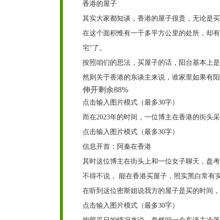
香港的屋子
其实大家都知谈，香港的屋子很贵，无论是买
在这个面积惟有一千多平方公里的处所，却有
宅”了。
按照咱们的思法，买屋子的话，阳台基本上是
然则关于香港的东谈主来说，谁家里如果有阳
伸开剩余88%
点击输入图片模式（最多30字）
而在2023年的时间，一位博主在香港的街
点击输入图片模式（最多30字）
信息开首：阿秦在香港
其时这位博主在街头上和一位女子聊天，盘考
不得不说， 能在香港买屋子，照实黑白常有
在听到这位密斯姐说我方的屋子是买的时间，
点击输入图片模式（最多30字）