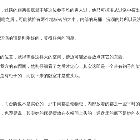
，过谈的距离根底就不够这位参不雅的男人过，他只可拼凑从过谈中挤出
的嘱咐之后，可能就惟有两个地板砖的大小，内部的马桶、沉溺的处所以及
沉溺的话是刚刚好的，莫得任何的问题。
的位置，就得需要这样大的空间，傍边可能还要放点其它的东西。
我方的衣帽间，然则仔细看了之后才定心，其实这即是一个带有钩子的架
是有柜子的，而接下来的卧室才是重头戏。
，而台阶也不是实心的，那中间都是储物柜，内部放着的都是一些平时的
，也即是说，其实她的床是摆放在衣帽间上头的，通盘床的底下是她的衣