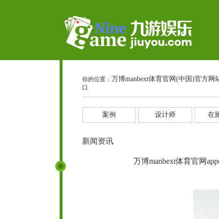
万博manbext体育官网(中国)官方
你的位置：
口
案例
设计师
在
新闻资讯
万博manbext体育官网