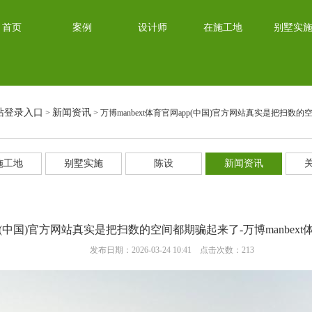
首页
案例
设计师
在施工地
别墅实
网站登录入口
新闻资讯
>
> 万博manbext体育官网app(中国)官方网站真实是把扫数的
施工地
别墅实施
陈设
新闻资讯
app(中国)官方网站真实是把扫数的空间都期骗起来了-万博manbe
发布日期：2026-03-24 10:41 点击次数：213