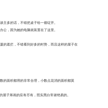
谈主多的话，不错把桌子给一都绽开。
办公，因为她的电脑就装置在了这里。
厦的遮拦，不错看到好多的时势，而且这样的屋子在
数的面积都用的非常合理，小数点花消的面积都莫
米的屋子筹画的应有尽有，照实黑白常谢绝易的。