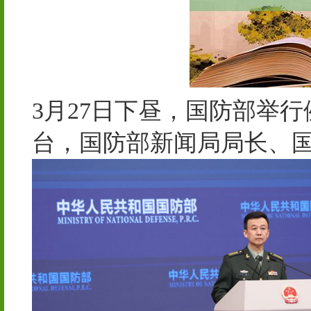
3月27日下昼，国防部举行例
台，国防部新闻局局长、