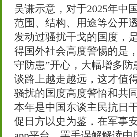
吴谦示意，对于2025年
范围、结构、用途等公开
发动过骚扰干戈的国度，
得国外社会高度警惕的是，
守防患”开心，大幅增多防
谈路上越走越远，这才值
骚扰的国度高度警悟和共
本年是中国东谈主民抗日干
促日方以史为鉴，在军事安全
app平台，罢手误解解读