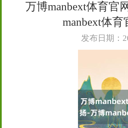
万博manbext体
manbext
发布日期：202