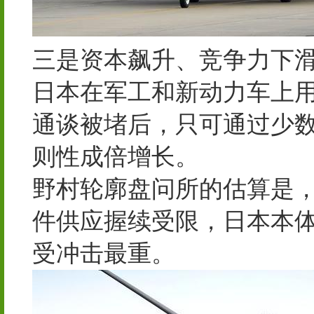
三是资本飙升、竞争力下
日本在军工和新动力车上用
通谈被堵后，只可通过少
则性成倍增长。
野村轮廓盘问所的估算是
件供应握续受限，日本本体
受冲击最重。