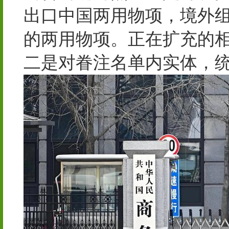
出口中国两用物项，境外
的两用物项。正在扩充的
二是对眷注名单内实体，