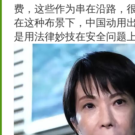
费，这些作为串在沿路，
在这种布景下，中国动用
是用法律妙技在安全问题