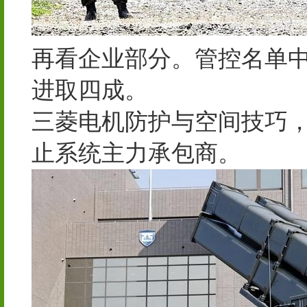
再看企业部分。管控名单中
进取四成。
三菱电机防护与空间技巧
止系统主力承包商。