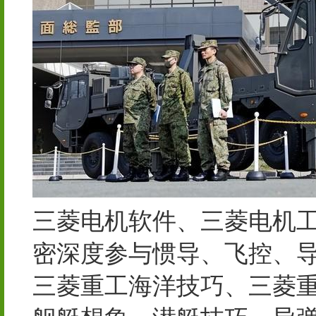
三菱电机软件、三菱电机
密深度参与惯导、飞控、
三菱重工海洋技巧、三菱