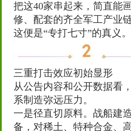
把这40家串起来，简直能
修、配套的齐全军工产业
这便是“专打七寸”的真义
三重打击效应初始显形
从公告内容和公开数据看
系制造弥远压力。
一是径直切原料。战船建
备，对稀土、特种合金、