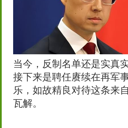
当今，反制名单还是实真实
接下来是聘任赓续在再军事化
乐，如故精良对待这条来
瓦解。