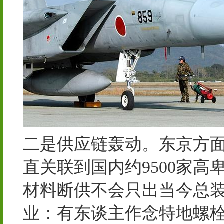
二是供应链轰动。东京方
直关联到国内约9500家高
材料断供不会只出当今总
业：有东谈主作念特地螺