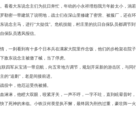
。看着大东说念主们为抗日奔忙，年幼的小永祥埋怨我方年龄太小，淌若
在大罗勒密一带建筑了说明地，战士们在深山里修建了密营、被服厂，还在
东说念主马，进行“大挞伐”。危机技能，村庄里的抗日自保队员都调节
自保队员透风报信。
情，一刹看到有十多个日本兵在满家大院里作念饭，他们的步枪架在院子
下敌东说念主被缴了械，当了俘虏。
伐”，抗联四军从宝清一带启航，向五常地方调节，规划开采新的游击区，与
主的“追剿”，老是间接前进。
战役中，他厄运受伤被捕。
血淋淋，他瞪大双眼，咬紧牙关，一声不哼，一字不吐，直到眩晕昔时，
快了死神的来临。小铁汉何畏坚执不懈，最终因为刑伤过重，豪壮阵一火万博