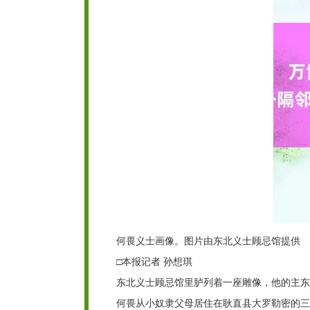
何畏义士画像。图片由东北义士顾忌馆提供
□本报记者 孙想琪
东北义士顾忌馆里胪列着一座雕像，他的主东
何畏从小奴隶父母居住在耿直县大罗勒密的三