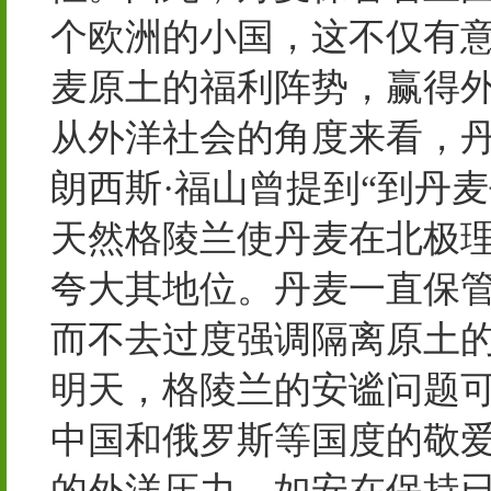
个欧洲的小国，这不仅有
麦原土的福利阵势，赢得
从外洋社会的角度来看，
朗西斯·福山曾提到“到丹
天然格陵兰使丹麦在北极
夸大其地位。丹麦一直保
而不去过度强调隔离原土
明天，格陵兰的安谧问题
中国和俄罗斯等国度的敬
的外洋压力。如安在保持