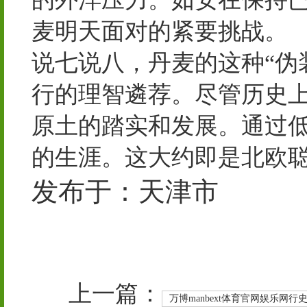
麦明天面对的紧要挑战。
说七说八，丹麦的这种“伪
行的理智遴荐。尽管历史
原土的踏实和发展。通过
的生涯。这大约即是北欧
发布于：天津市
上一篇：
万博manbext体育官网娱乐网行