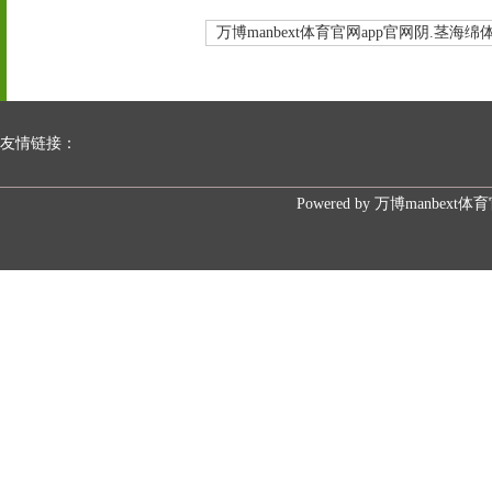
万博manbext体育官网app官网阴.茎
友情链接：
Powered by
万博manbext