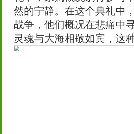
然的宁静。在这个典礼中
战争，他们概况在悲痛中
灵魂与大海相敬如宾，这