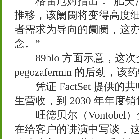
格雷厄姆指出：“肥美治
推移，该阛阓将变得高度
者需求为导向的阛阓，这
念。”
89bio 方面示意，这次
pegozafermin 的后
凭证 FactSet 提供的
生营收，到 2030 年年度
旺德贝尔（Vontobel）分析
在给客户的讲演中写谈，这