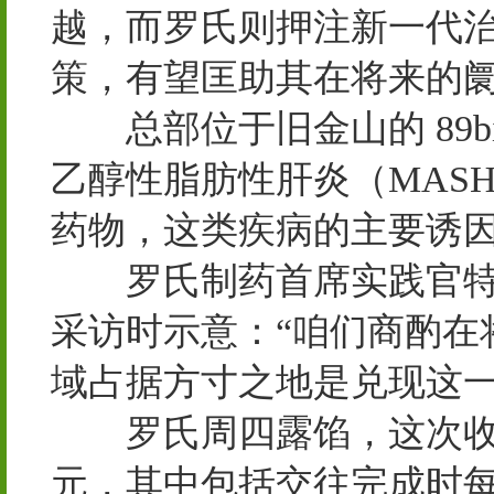
越，而罗氏则押注新一代
策，有望匡助其在将来的
总部位于旧金山的 89b
乙醇性脂肪性肝炎（MAS
药物，这类疾病的主要诱
罗氏制药首席实践官特蕾莎・
采访时示意：“咱们商酌在
域占据方寸之地是兑现这一
罗氏周四露馅，这次收购 8
元，其中包括交往完成时每股