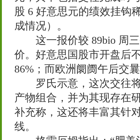
股 6 好意思元的绩效挂
成情况）。
这一报价较 89bio 周三
价。好意思国股市开盘后不久
86%；而欧洲阛阓午后交
罗氏示意，这次交往将加
产物组合，并为其现存在
补充称，这还将丰富其针
线。