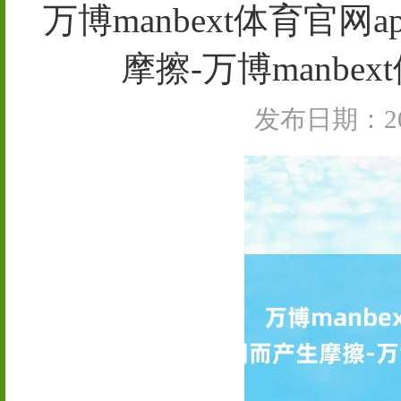
万博manbext体育官
摩擦-万博manbe
发布日期：202