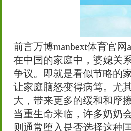
前言万博manbext体育官网
在中国的家庭中，婆媳关
争议。即就是看似节略的
让家庭脑怒变得病笃。尤
大，带来更多的缓和和摩
当重生命来临，许多奶奶会
则通常堕入是否选择这种