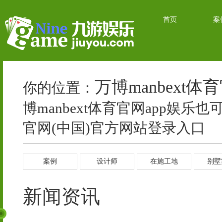
首页
案
万博manbext
你的位置：
博manbext体育官网app娱乐
官网(中国)官方网站登录入口
案例
设计师
在施工地
别墅
新闻资讯