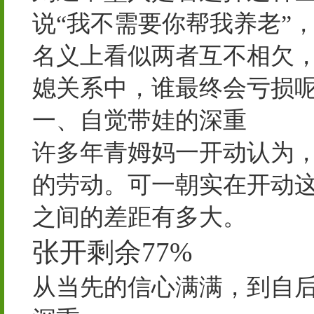
说“我不需要你帮我养老”
名义上看似两者互不相欠
媳关系中，谁最终会亏损
一、自觉带娃的深重
许多年青姆妈一开动认为
的劳动。可一朝实在开动
之间的差距有多大。
张开剩余77%
从当先的信心满满，到自