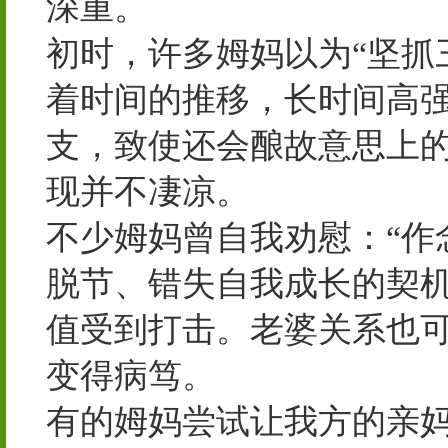
深重。
初时，许多姆妈以为“坚抓
着时间的推移，长时间高
支，致使还会酿故意思上
现并不凄凉。
不少姆妈曾自我劝慰：“作
脱节、错失自我成长的契
值受到打击。老婆关系也
变得病笃。
有的姆妈尝试让我方的亲