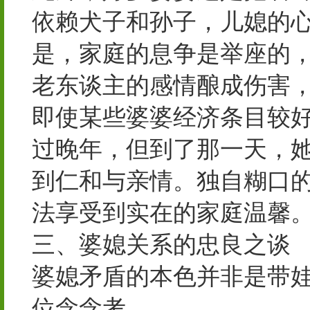
依赖犬子和孙子，儿媳的
是，家庭的息争是举座的
老东谈主的感情酿成伤害
即使某些婆婆经济条目较
过晚年，但到了那一天，
到仁和与亲情。独自糊口
法享受到实在的家庭温馨
三、婆媳关系的忠良之谈
婆媳矛盾的本色并非是带
位念念考。