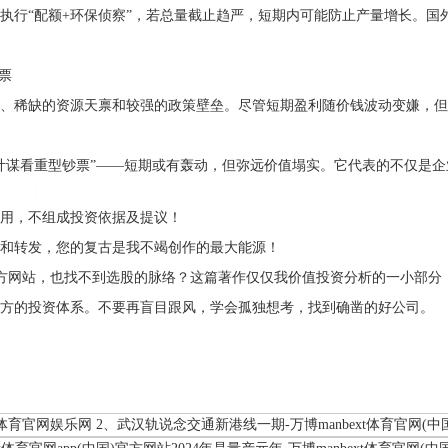
执行“配额+环保侦察”，若总量截止趋严，短期内可能防止产量增长。国
票
、稀缺的资源天禀和较强的政策壁垒。尽管短期盈利随价钱波动变嫌，但
计谋看重型钞票”——短期或有轰动，但弥远价值塌实。它代表的不仅是
用，不组成投资依据及提议！
和转发，您的复古是我不竭创作的最大能源！
(中国)官方网站，也找不到选股的脉络？这篇著作仅仅我价值投资分析的一小
方的投资体系。不要再盲目跟风，学会孤独想考，找到确凿的好公司。
xt体育官网娱乐网 2、武汉轨说念交通新港线一期-万博manbext体育官网(