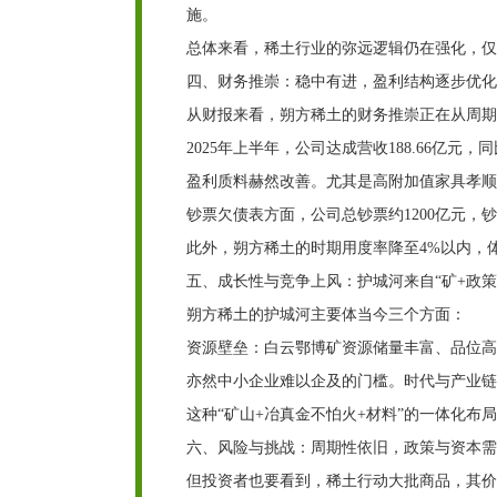
施。
总体来看，稀土行业的弥远逻辑仍在强化，仅
四、财务推崇：稳中有进，盈利结构逐步优化
从财报来看，朔方稀土的财务推崇正在从周期
2025年上半年，公司达成营收188.66亿元，
盈利质料赫然改善。尤其是高附加值家具孝顺
钞票欠债表方面，公司总钞票约1200亿元，
此外，朔方稀土的时期用度率降至4%以内，
五、成长性与竞争上风：护城河来自“矿+政策
朔方稀土的护城河主要体当今三个方面：
资源壁垒：白云鄂博矿资源储量丰富、品位高
亦然中小企业难以企及的门槛。时代与产业链
这种“矿山+冶真金不怕火+材料”的一体化
六、风险与挑战：周期性依旧，政策与资本需
但投资者也要看到，稀土行动大批商品，其价