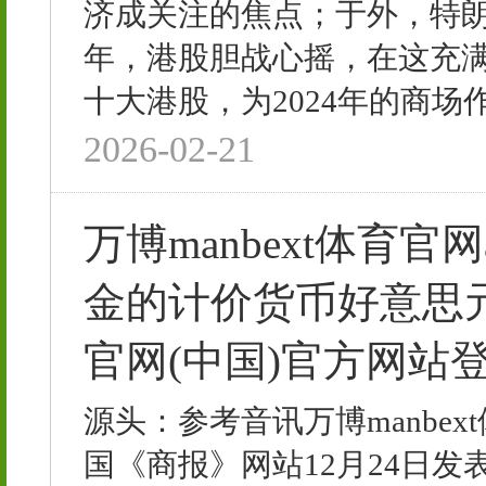
济成关注的焦点；于外，特朗普
年，港股胆战心摇，在这充
十大港股，为2024年的商场作念
2026-02-21
万博manbext体育官
金的计价货币好意思元走
官网(中国)官方网站
源头：参考音讯万博manbext
国《商报》网站12月24日发