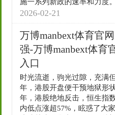
施一系列新政的速率和力度。
2026-02-21
万博manbext体育
强-万博manbext体
入口
时光流逝，驹光过隙，充满但
年，港股开盘便干预地狱形状
年，港股绝地反击，恒生指数
内低点涨超57%，眩惑了大