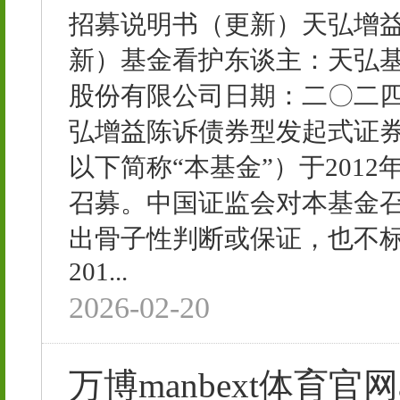
招募说明书（更新）天弘增
新）基金看护东谈主：天弘
股份有限公司日期：二〇二
弘增益陈诉债券型发起式证
以下简称“本基金”）于2012
召募。中国证监会对本基金
出骨子性判断或保证，也不
201...
2026-02-20
万博manbext体育官