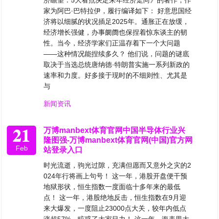
济瞻望：5大看点决定来年经济走向》的著作，作
家为阿巴·巴特拉伊，履行编译如下： 好意思国经
济将以细腻的状况插足2025年。通胀正在放缓，
经济增长强健，办事阛阓也保捏着惊东谈主的韧
性。当今，经济学家们正温存着下一个大问题
——这种情况能捏续多久？ 他们说，问题的谜底
取决于当选总统唐纳德·特朗普实施一系列新政的
速率和力度。好多接于现时的不细则性、尤其是
与
新闻资讯
21
万博manbext体育官网中国半导体行业兴
隆图强-万博manbext体育官网(中国)官方网
Feb
站登录入口
时光流逝，驹光过隙，充满但愿而又意外之灾的2
024年行将画上句号！ 这一年，港股开盘便干预
地狱形状，恒生指数一度面临十多年来的最低
点！ 这一年，港股绝地反击，恒生指数在9月迎
来大爆发，一度阻止23000点大关，较年内低点