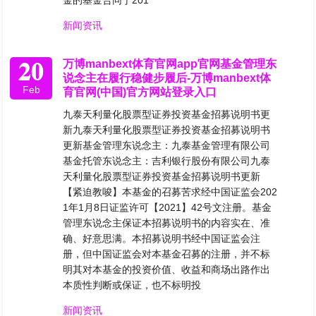
金的基金合同于201
新闻资讯
20
万博manbext体育官网app官网基金管理东
说念主在履行稳健步履后-万博manbext体
Feb
育官网(中国)官方网站登录入口
九泰天利量化股票型证券投资基金招募说明书更
新九泰天利量化股票型证券投资基金招募说明书
更新基金管理东说念主：九泰基金管理有限公司
基金托管东说念主：吉利银行股份有限公司九泰
天利量化股票型证券投资基金招募说明书更新
【紧迫教唆】本基金的召募苦求经中国证监会202
1年1月8日证监许可【2021】42号文注册。基金
管理东说念主保证本招募说明书的内容实在、准
确、好意思满。本招募说明书经中国证监会注
册，但中国证监会对本基金召募的注册，并不标
明其对本基金的投资价值、收益和商场出路作出
本质性判断或保证，也不标明投
新闻资讯