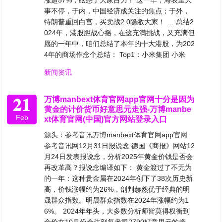
涨超57%，眩惑了大家目力！ 这一年，海表里大
事不停，于内，中国经济成关注的焦点；于外，
特朗普重回白宫，买卖战2.0隐敝大家！ … 总结2
024年，港股胆战心摇，在这充满挑战，又充满但
愿的一年中，咱们总结了本年的十大港股，为202
4年的商场作念个总结： Top1：小米集团 小米
新闻资讯
21
万博manbext体育官网app官网十分是因为
黄金的计价货币好意思元走强-万博manbe
Feb
xt体育官网(中国)官方网站登录入口
源头：参考音讯万博manbext体育官网app官网
参考音讯网12月31日报说念 德国《商报》网站12
月24日发表报说念，分析2025年黄金价钱是否会
再改革高？报说念编译如下： 黄金渡过了不无为
的一年：这种贵金属在2024年创下了38次历史新
高，价钱涨幅约为26%，剖判赫然优于经典的明
晟群众指数。明晟群众指数在2024年涨幅约为1
6%。 2024年年头，大多数分析师皆莫得权衡到