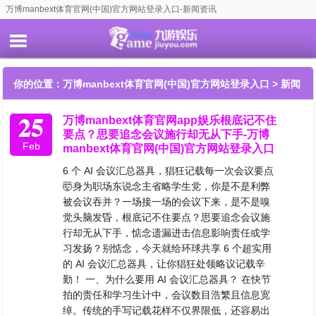
万博manbext体育官网(中国)官方网站登录入口-新闻资讯
你的位置：
万博manbext体育官网(中国)官方网站登录入口
>
新闻
25
资讯
>
万博manbext体育官网app娱乐根底记不住
要点？思要追念会议施行却无从下手-万博
Feb
manbext体育官网(中国)官方网站登录入口
6 个 AI 会议汇总器具，猖狂记载每一次会议要点
🤯身为职场东说念主省略学生党，你是不是利弊
被会议吞并？一场接一场的会议下来，是不是嗅
觉头脑发昏，根底记不住要点？思要追念会议施
行却无从下手，惦念遗漏进击信息影响责任或学
习发扬？别惦念，今天就给环球共享 6 个超实用
的 AI 会议汇总器具，让你猖狂处领略议记载辛
勤！ 一、为什么要用 AI 会议汇总器具？ 在快节
拍的责任和学习生计中，会议数目浩繁且信息宽
绰。传统的手写记载花样不仅界限低，还容易出