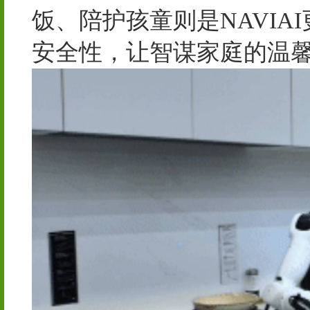
饭、陪护孩童则是NAVI
安全性，让智谋家庭的温