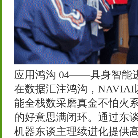
应用鸿沟 04——具身智能进
在数据汇注鸿沟，NAVIA
能全栈数采磨真金不怕火
的好意思满闭环。通过东
机器东谈主理续进化提供高质