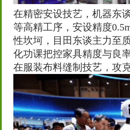
在精密安设技艺，机器东
等高精工序，安设精度0.5
性坎坷，目田东谈主力至
化功课把控家具精度与良
在服装布料缝制技艺，攻