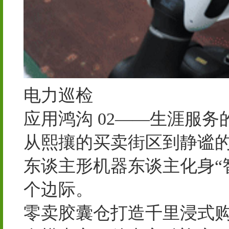
电力巡检
应用鸿沟 02——生涯服务的
从熙攘的买卖街区到静谧的
东谈主形机器东谈主化身“
个边际。
零卖胶囊仓打造千里浸式购物