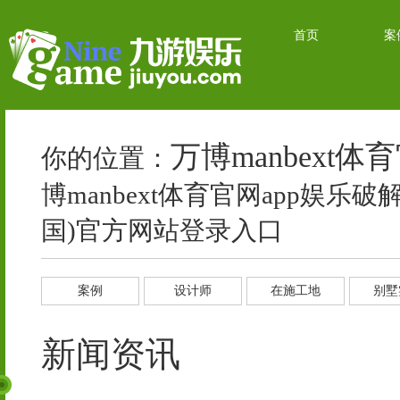
首页
案
万博manbext
你的位置：
博manbext体育官网app娱乐
国)官方网站登录入口
案例
设计师
在施工地
别墅
新闻资讯