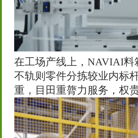
在工场产线上，NAVIAI
不轨则零件分拣较业内标杆
重，目田重膂力服务，权