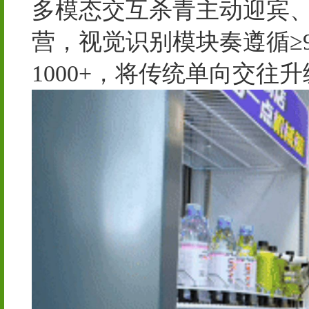
多模态交互杀青主动迎宾、
营，视觉识别模块奏遵循≥9
1000+，将传统单向交往