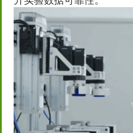
升实验数据可靠性。