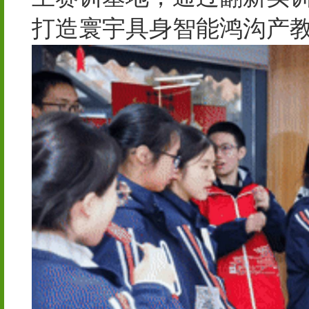
打造寰宇具身智能鸿沟产