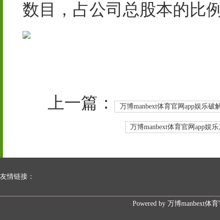
数目，占公司总股本的比例将由
上一篇：
万博manbext体育官网app娱
万博manbext体育官网app
友情链接：
Powered by
万博manbext