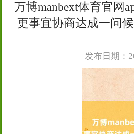
万博manbext体育官
更事宜协商达成一问候见-
发布日期：202