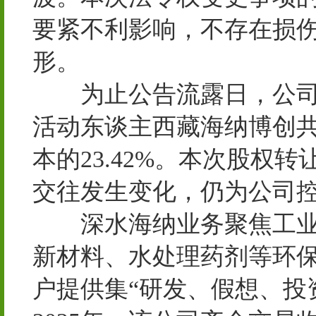
要紧不利影响，不存在损
形。
为止公告流露日，公司控
活动东谈主西藏海纳博创共计
本的23.42%。本次股
交往发生变化，仍为公司
深水海纳业务聚焦工业浑
新材料、水处理药剂等环
户提供集“研发、假想、投