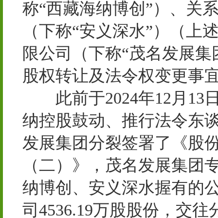
称“西藏海纳博创”）、关
（下称“安义深水”）（上
限公司（下称“茂名发展集
股权转让及法令权变更事
此前于2024年12月13日、
纳控股鼓动、推行法令东
发展集团分裂签署了《股
（二）》，茂名发展集团
纳博创、安义深水握有的
司4536.19万股股份，交