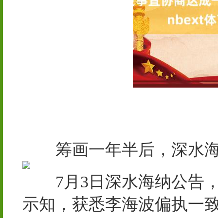
筹画一年半后，深水海纳(
7月3日深水海纳公告，
示知，获悉李海波偏执一