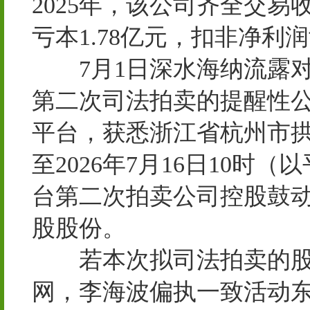
2025年，该公司齐全交易收
亏本1.78亿元，扣非净利润
7月1日深水海纳流露对
第二次司法拍卖的提醒性
平台，获悉浙江省杭州市拱墅
至2026年7月16日10
台第二次拍卖公司控股鼓动
股股份。
若本次拟司法拍卖的股份最终
网，李海波偏执一致活动