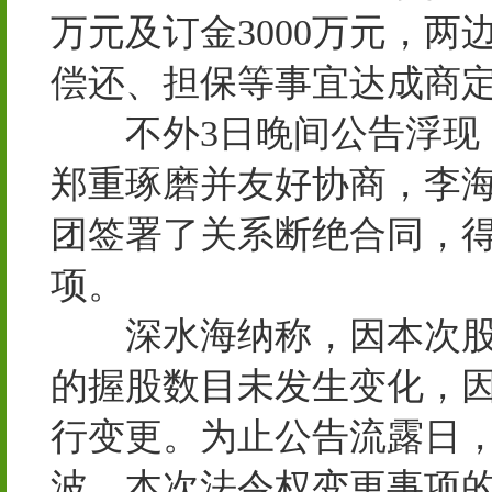
万元及订金3000万元，
偿还、担保等事宜达成商
不外3日晚间公告浮现，
郑重琢磨并友好协商，李
团签署了关系断绝合同，
项。
深水海纳称，因本次股权
的握股数目未发生变化，
行变更。为止公告流露日
波。本次法令权变更事项