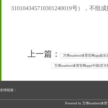
310104345710301240019号），
上一篇：
万博manbext体育官网app娱
万博manbext体育官网app(中国)
友情链接：
Powered by
万博manbext