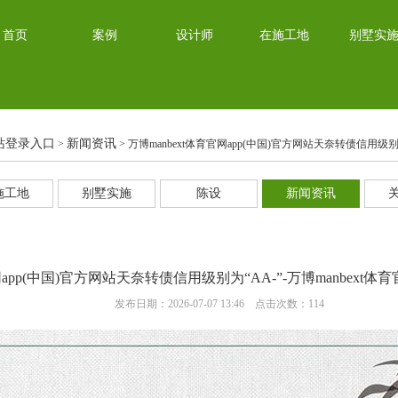
首页
案例
设计师
在施工地
别墅实
网站登录入口
新闻资讯
>
> 万博manbext体育官网app(中国)官方网站天奈转债信用级别
施工地
别墅实施
陈设
新闻资讯
网app(中国)官方网站天奈转债信用级别为“AA-”-万博manbext
发布日期：2026-07-07 13:46 点击次数：114