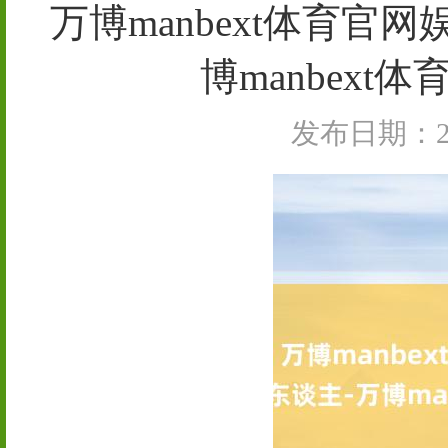
万博manbext体育
博manbex
发布日期：202